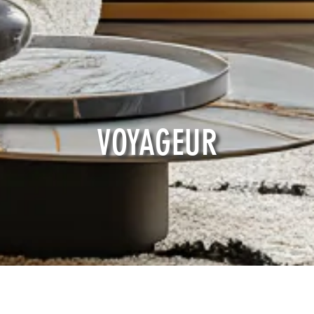
VOYAGEUR