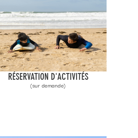
RÉSERVATION D'ACTIVITÉS
(sur demande)