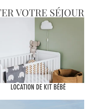
TER VOTRE SÉJOUR
LOCATION DE KIT BÉBÉ