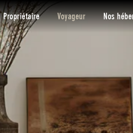
Propriétaire
Voyageur
Nos hébe