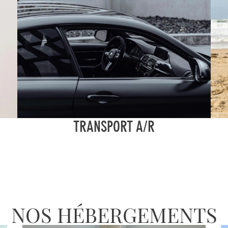
N
TRANSPORT A/R
NOS HÉBERGEMENTS