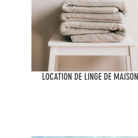
LOCATION DE LINGE DE MAISO