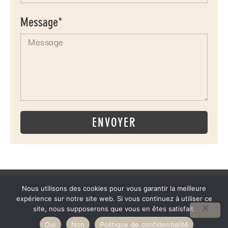
Message*
ENVOYER
Nous utilisons des cookies pour vous garantir la meilleure
expérience sur notre site web. Si vous continuez à utiliser ce
site, nous supposerons que vous en êtes satisfait.
Oui
Non
Politique de confidentialité