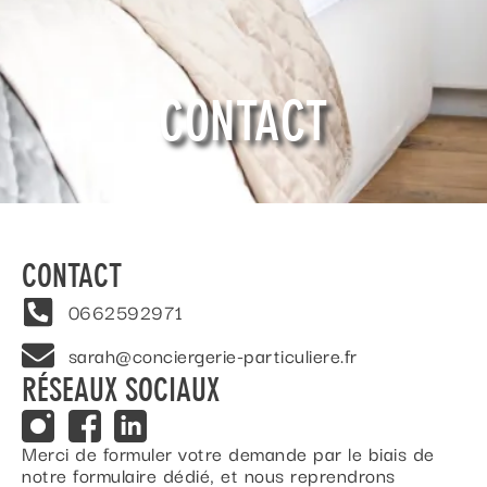
CONTACT
CONTACT
0662592971
sarah@conciergerie-particuliere.fr
RÉSEAUX SOCIAUX
Merci de formuler votre demande par le biais de
notre formulaire dédié, et nous reprendrons