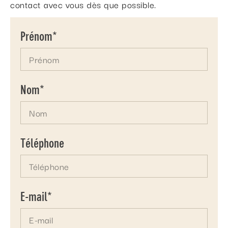
contact avec vous dès que possible.
Prénom*
Nom*
Téléphone
E-mail*